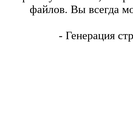
файлов. Вы всегда м
- Генерация ст