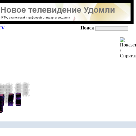
TV
Поиск