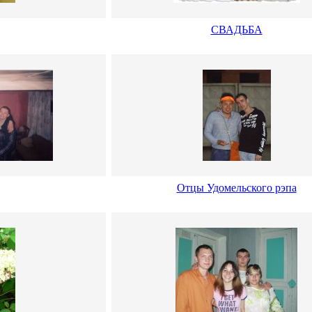
СВАДЬБА
Отцы Удомельского рэпа