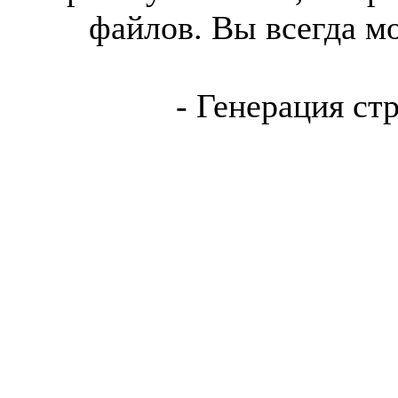
файлов. Вы всегда м
- Генерация ст