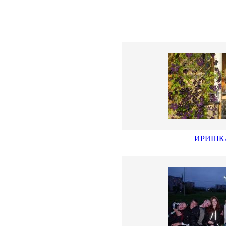
ИРИШК