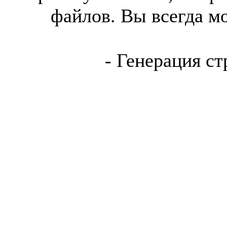
файлов. Вы всегда м
- Генерация ст