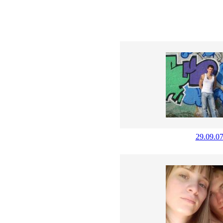
29.09.0