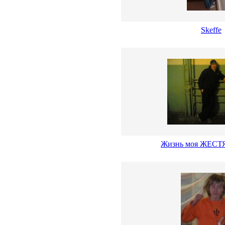
Skeffe
Жизнь моя ЖЕСТЯ