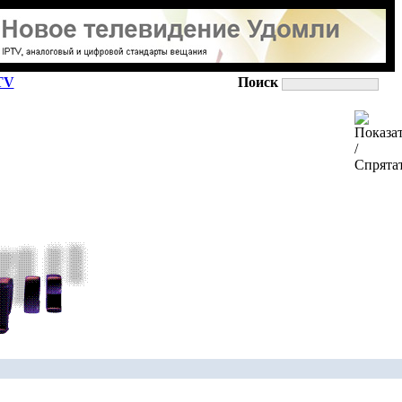
TV
Поиск