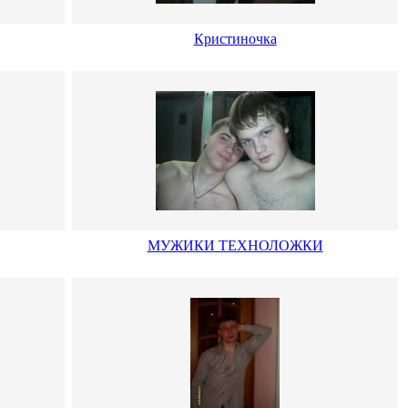
Кристиночка
МУЖИКИ ТЕХНОЛОЖКИ