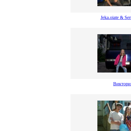
Jeka.oiate & Ser
Виктори