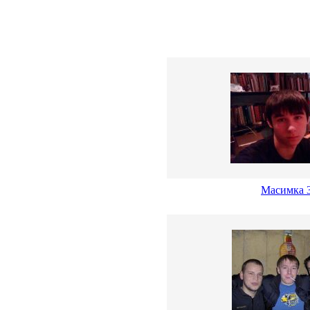
Масимка 