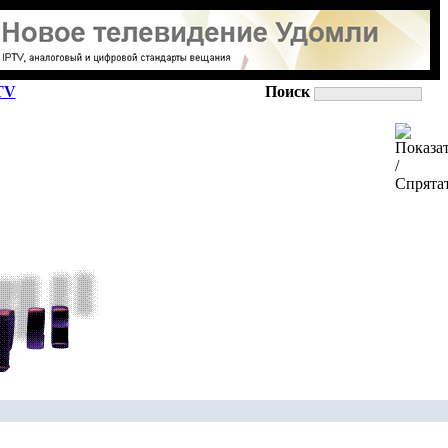
TV
Поиск