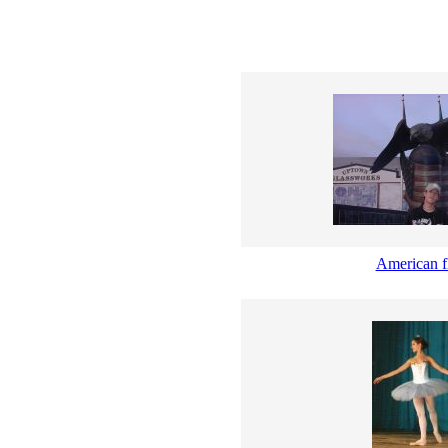
American f