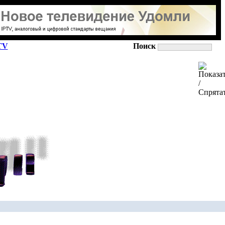
TV
Поиск