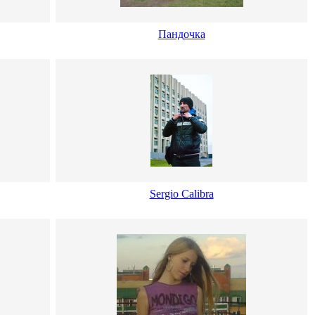
Пандочка
Sergio Calibra