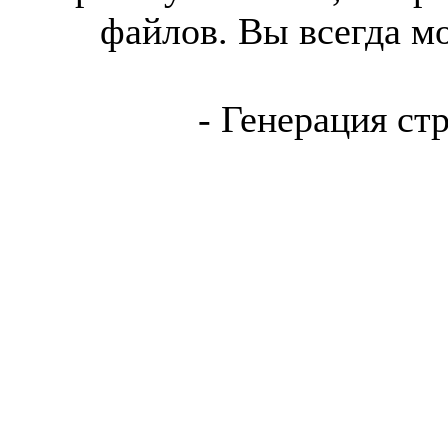
файлов. Вы всегда м
- Генерация ст