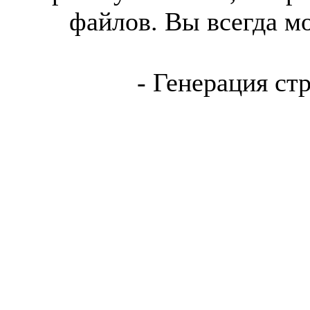
файлов. Вы всегда м
- Генерация ст