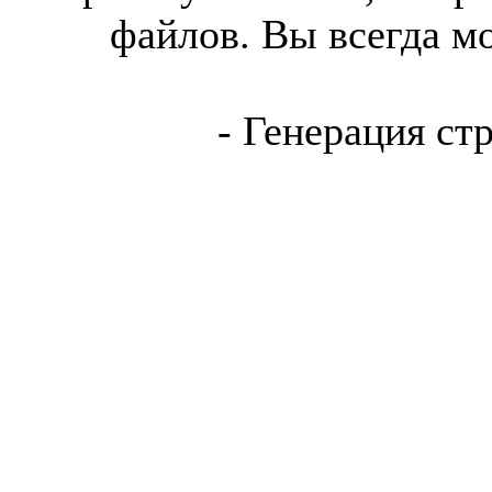
файлов. Вы всегда м
- Генерация ст