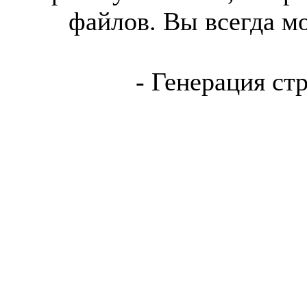
файлов. Вы всегда м
- Генерация ст