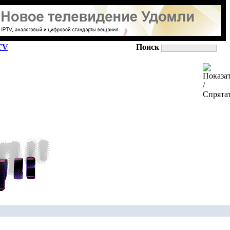
TV
Поиск