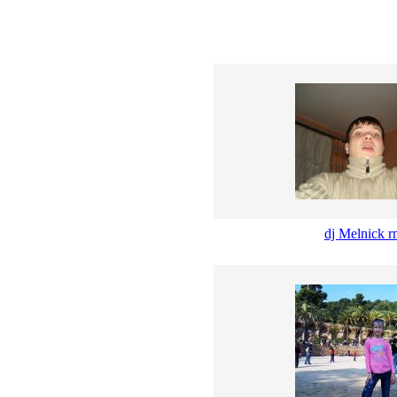
dj Melnick r