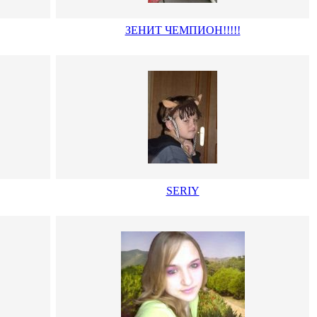
ЗЕНИТ ЧЕМПИОН!!!!!
SERIY