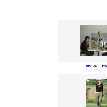
веселые вече