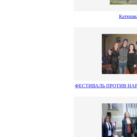
Катюшк
ФЕСТИВАЛЬ ПРОТИВ НАР