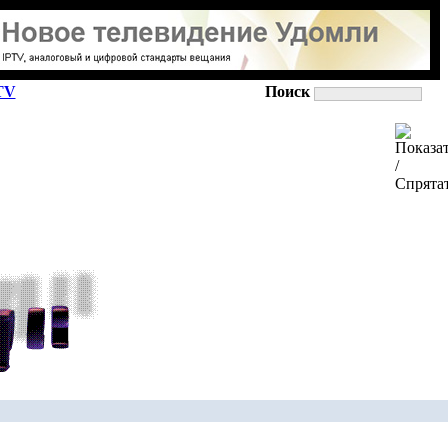
TV
Поиск