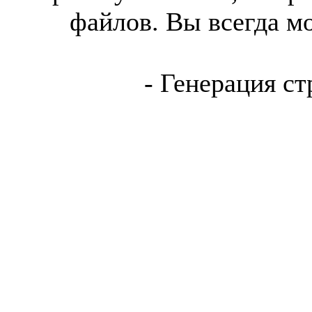
файлов. Вы всегда м
- Генерация ст