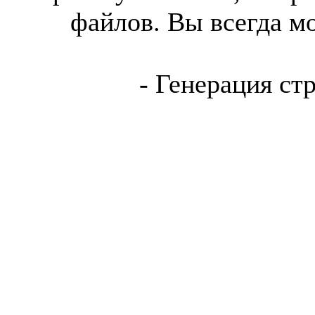
файлов. Вы всегда м
- Генерация ст