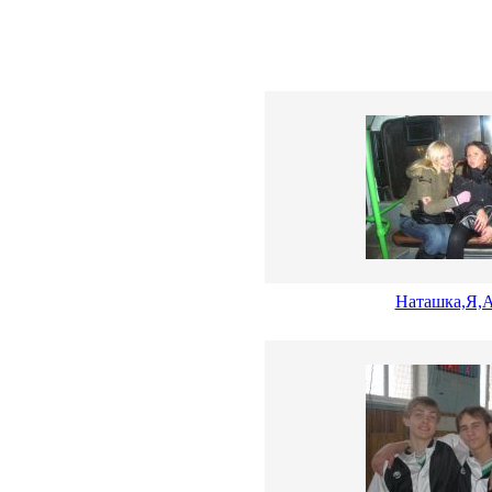
Наташка,Я,