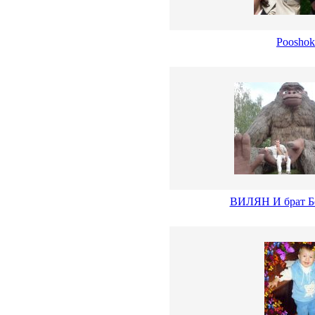
Pooshok
ВИЛЯН И брат Б