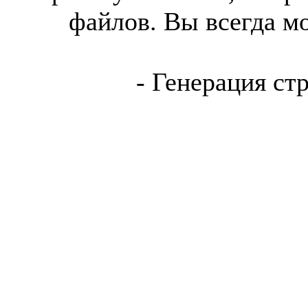
файлов. Вы всегда м
- Генерация ст