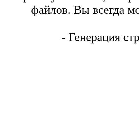
файлов. Вы всегда м
- Генерация ст