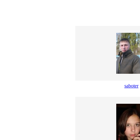
saboter