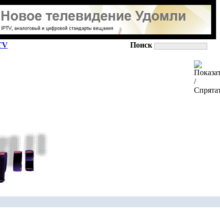
TV
Поиск