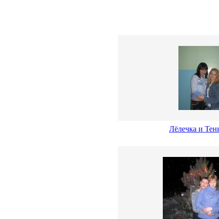
Лёлечка и Тен