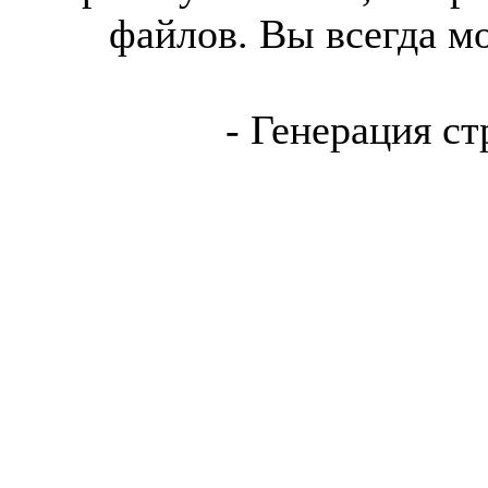
файлов. Вы всегда м
- Генерация ст