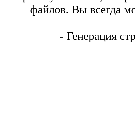
файлов. Вы всегда м
- Генерация ст