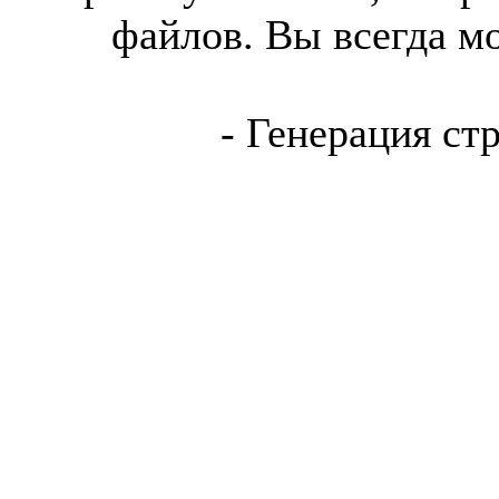
файлов. Вы всегда м
- Генерация ст