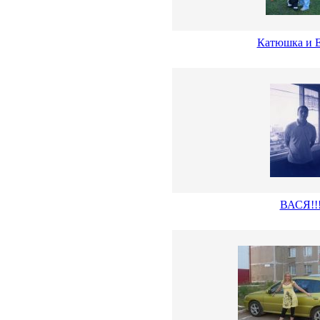
Катюшка и 
ВАСЯ!!