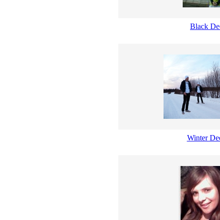
Black De
Winter De