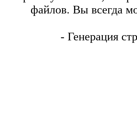
файлов. Вы всегда м
- Генерация ст