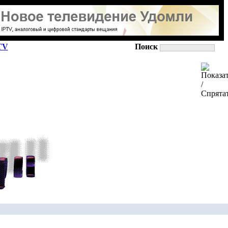
TV
Поиск