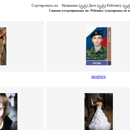
Сортировать по: Названию (
) Дате (
) Рейтингу (
Снимки отсортированы по: Рейтингу (сортировка по в
морпех