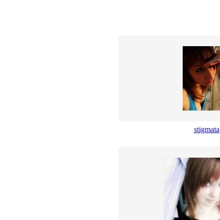
stigmata