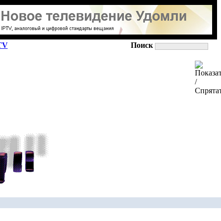
TV
Поиск