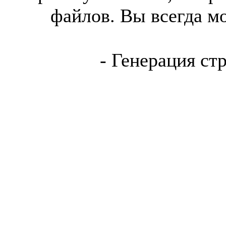
файлов. Вы всегда м
- Генерация ст