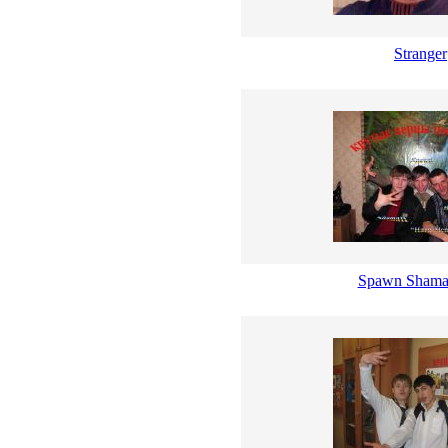
Stranger
Spawn Shama