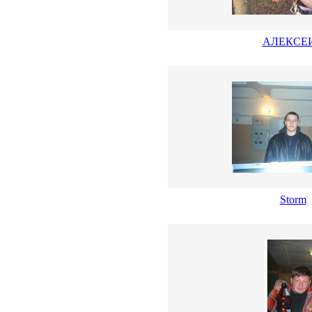
АЛЕКСЕ
Storm