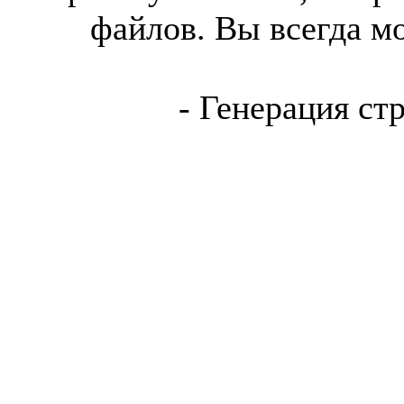
файлов. Вы всегда м
- Генерация ст