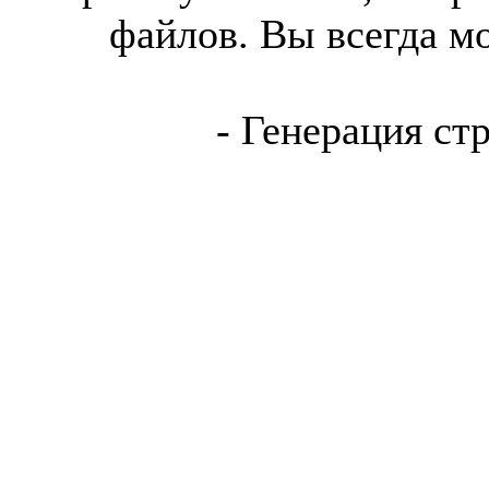
файлов. Вы всегда м
- Генерация ст