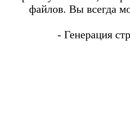
файлов. Вы всегда м
- Генерация ст