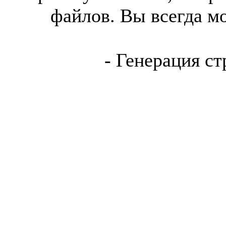
файлов. Вы всегда м
- Генерация ст