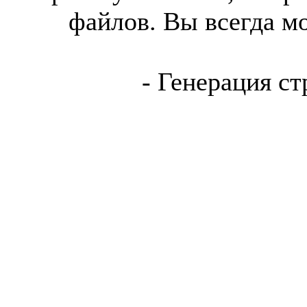
файлов. Вы всегда м
- Генерация ст