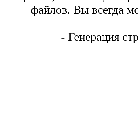
файлов. Вы всегда м
- Генерация ст