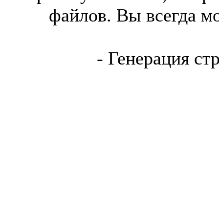
файлов. Вы всегда м
- Генерация ст