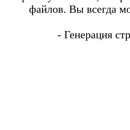
файлов. Вы всегда м
- Генерация ст