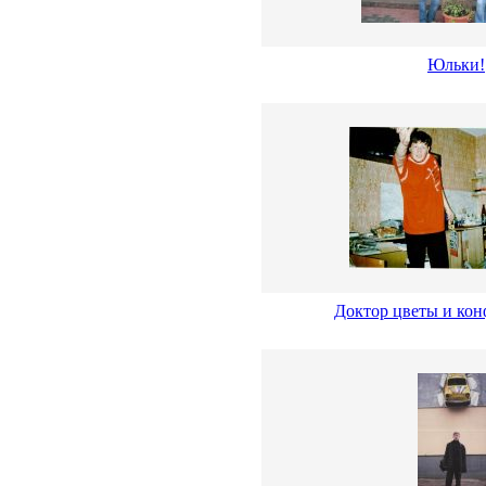
Юльки!
Доктор цветы и кон