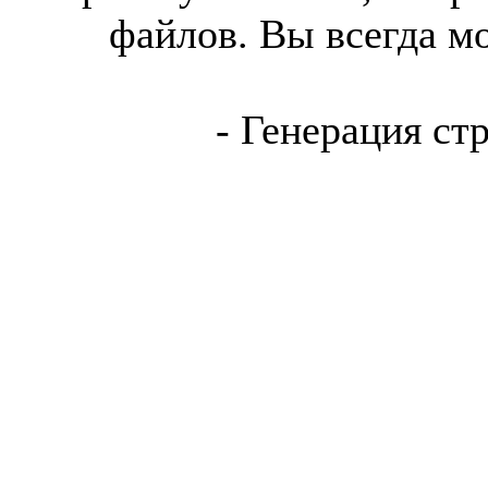
файлов. Вы всегда м
- Генерация ст