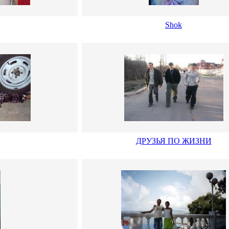
Shok
ДРУЗЬЯ ПО ЖИЗНИ