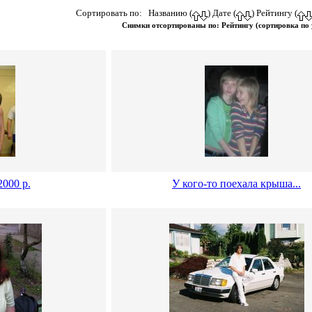
Сортировать по: Названию (
) Дате (
) Рейтингу (
Снимки отсортированы по: Рейтингу (сортировка по
2000 р.
У кого-то поехала крыша...