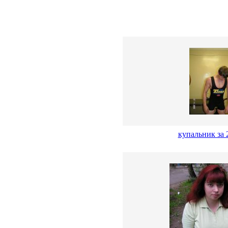
купальник за 