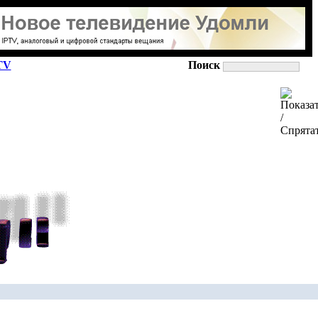
TV
Поиск