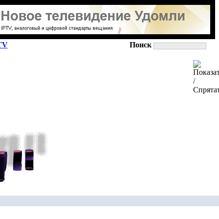
TV
Поиск