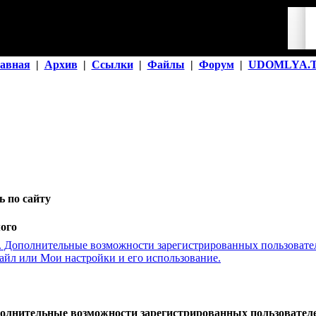
авная
|
Архив
|
Ссылки
|
Файлы
|
Форум
|
UDOMLYA.
 по сайту
ого
. Дополнительные возможности зарегистрированных пользовате
айл или Мои настройки и его использование.
полнительные возможности зарегистрированных пользователе