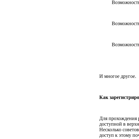
Возможность
Возможность
Возможность
И многое другое.
Как зарегистрир
Для прохождения 
доступной в верхн
Несколько советов
доступ к этому по