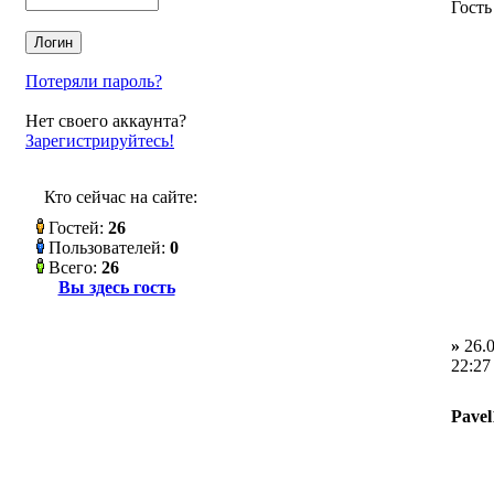
Гость
Потеряли пароль?
Нет своего аккаунта?
Зарегистрируйтесь!
Кто сейчас на сайте:
Гостей:
26
Пользователей:
0
Всего:
26
Вы здесь гость
»
26.0
22:27
Pavel