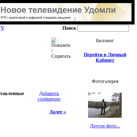
TV
Поиск
Биллинг
Перейти в Личный
Кабинет
Фотогалерея
ставленные
Добавить
сообщение
Далее »
Другие фото...